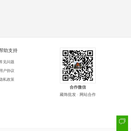
帮助支持
常见问题
用户协议
隐私政策
合作微信
藏饰批发 · 网站合作