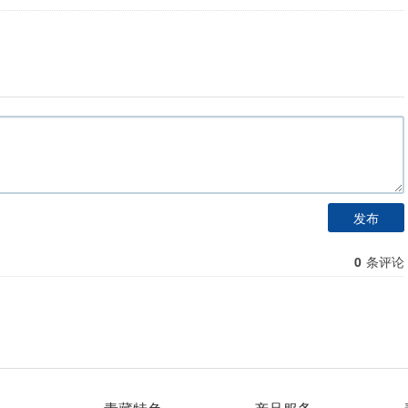
发布
0
条评论