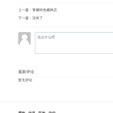
上一篇：
青藏特色藏饰店
下一篇：没有了
最新评论
暂无评论
藏饰 · 传承 · 民族 · 信仰