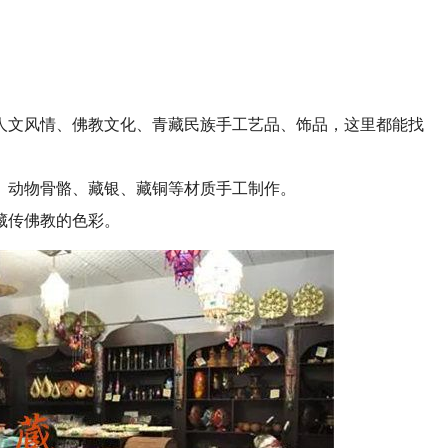
人文风情、佛教文化、青藏民族手工艺品、饰品，这里都能找
、动物骨骼、藏银、藏铜等材质手工制作。
藏传佛教的色彩。