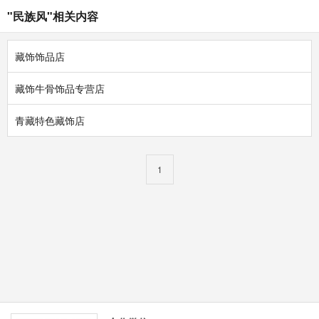
"民族风"相关内容
藏饰饰品店
藏饰牛骨饰品专营店
青藏特色藏饰店
1